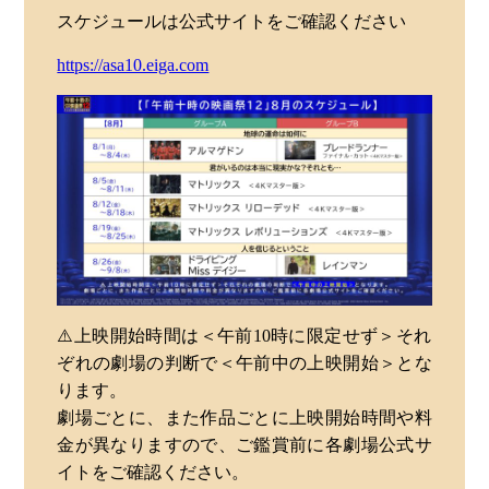
スケジュールは公式サイトをご確認ください
https://asa10.eiga.com
⚠️上映開始時間は＜午前10時に限定せず＞それ
ぞれの劇場の判断で＜午前中の上映開始＞とな
ります。
劇場ごとに、また作品ごとに上映開始時間や料
金が異なりますので、ご鑑賞前に各劇場公式サ
イトをご確認ください。