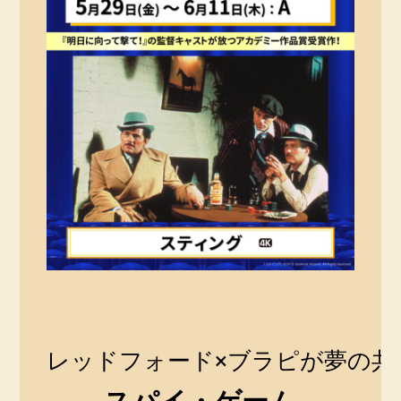
レッドフォード×ブラピが夢の共