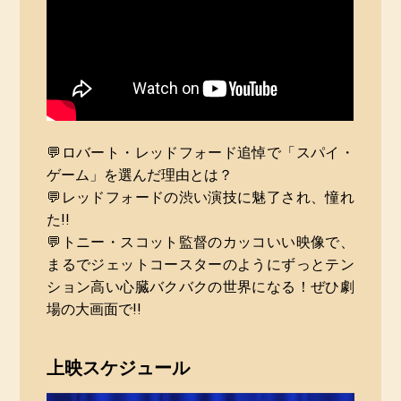
💬ロバート・レッドフォード追悼で「スパイ・
ゲーム」を選んだ理由とは？
💬レッドフォードの渋い演技に魅了され、憧れ
た!!
💬トニー・スコット監督のカッコいい映像で、
まるでジェットコースターのようにずっとテン
ション高い心臓バクバクの世界になる！ぜひ劇
場の大画面で!!
上映スケジュール