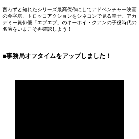
言わずと知れたシリーズ最高傑作にしてアドベンチャー映画
の金字塔。トロッコアクションをシネコンで見る幸せ。アカ
デミー賞俳優「エブエブ」のキーホイ・クアンの子役時代の
名演をいまこそ再確認しよう！
■事務局オフタイムをアップしました！