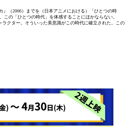
カ』（2006）までを（日本アニメにおける）「ひとつの時
いうことは、この「ひとつの時代」を体感することにほかならない。
ャラクター。そういった美意識がこの時代に確立された。この