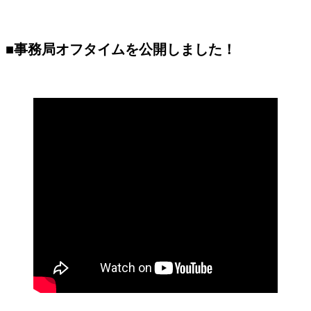
■事務局オフタイムを公開しました！