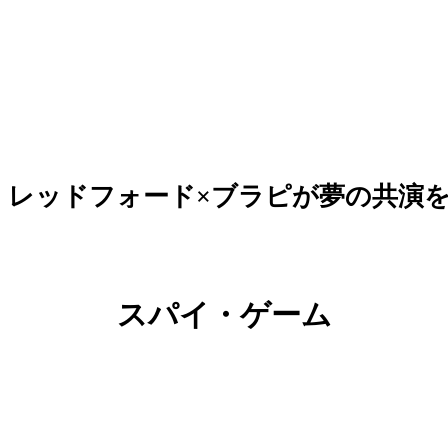
レッドフォード×ブラピが夢の共演
スパイ・ゲーム