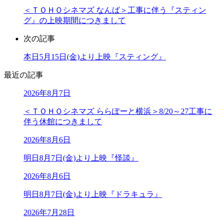
＜ＴＯＨＯシネマズ なんば＞工事に伴う『スティン
グ』の上映期間につきまして
次の記事
本日5月15日(金)より上映『スティング』
最近の記事
2026年8月7日
＜ＴＯＨＯシネマズ ららぽーと横浜＞8/20～27工事に
伴う休館につきまして
2026年8月6日
明日8月7日(金)より上映『怪談』
2026年8月6日
明日8月7日(金)より上映『ドラキュラ』
2026年7月28日