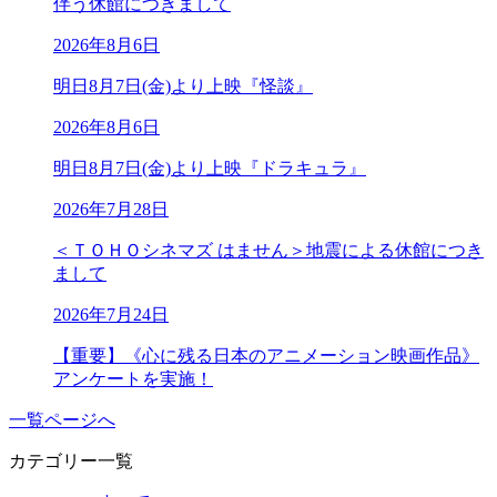
伴う休館につきまして
2026年8月6日
明日8月7日(金)より上映『怪談』
2026年8月6日
明日8月7日(金)より上映『ドラキュラ』
2026年7月28日
＜ＴＯＨＯシネマズ はません＞地震による休館につき
まして
2026年7月24日
【重要】《心に残る日本のアニメーション映画作品》
アンケートを実施！
一覧ページへ
カテゴリー一覧