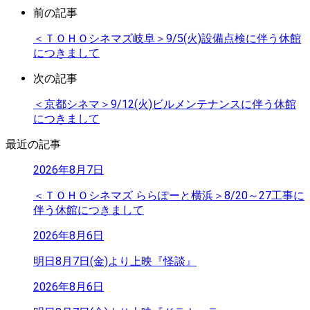
前の記事
＜ＴＯＨＯシネマズ岐阜＞9/5(火)設備点検に伴う休館
につきまして
次の記事
＜京都シネマ＞9/12(火)ビルメンテナンスに伴う休館
につきまして
最近の記事
2026年8月7日
＜ＴＯＨＯシネマズ ららぽーと横浜＞8/20～27工事に
伴う休館につきまして
2026年8月6日
明日8月7日(金)より上映『怪談』
2026年8月6日