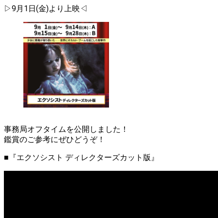
▷9月1日(金)より上映◁
事務局オフタイムを公開しました！
鑑賞のご参考にぜひどうぞ！
■『エクソシスト ディレクターズカット版』