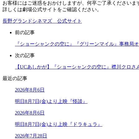
お客様にはご迷惑をおかけしますが、何卒ご了承くださいま
詳しくは劇場公式サイトをご確認ください。
長野グランドシネマズ 公式サイト
前の記事
『ショーシャンクの空に』『グリーンマイル』事務局オ
次の記事
【UCあしかが】『ショーシャンクの空に』襟川クロさ
最近の記事
2026年8月6日
明日8月7日(金)より上映『怪談』
2026年8月6日
明日8月7日(金)より上映『ドラキュラ』
2026年7月28日