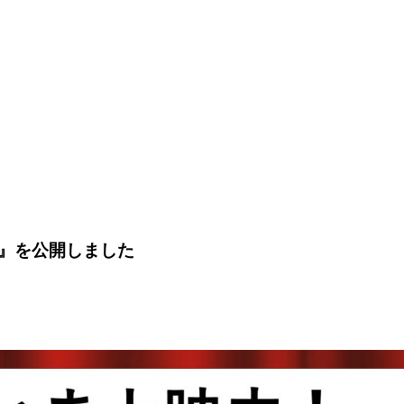
』を公開しました