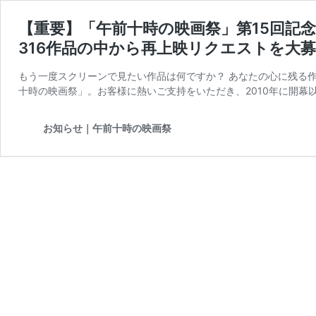
【重要】「午前十時の映画祭」第15回記
316作品の中から再上映リクエストを大
もう一度スクリーンで見たい作品は何ですか？ あなたの心に残る作
十時の映画祭」。お客様に熱いご支持をいただき、2010年に開幕以
お知らせ｜午前十時の映画祭