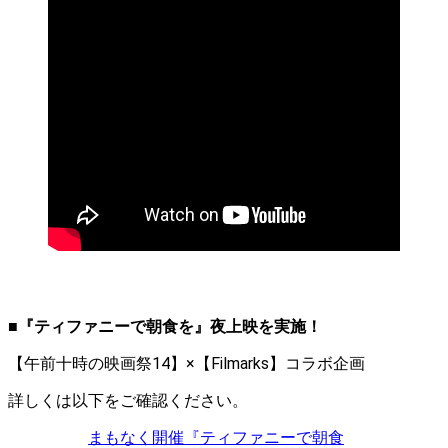
■『ティファニーで朝食を』夜上映を実施！
【午前十時の映画祭14】×【Filmarks】コラボ企画
詳しくは以下をご確認ください。
まもなく開催『ティファニーで朝食