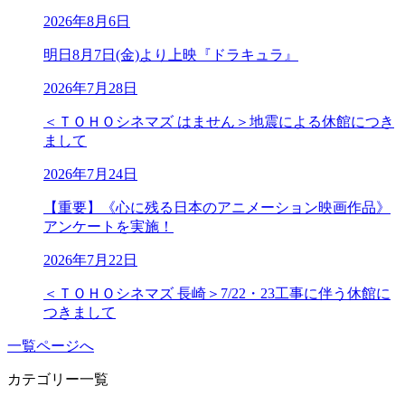
2026年8月6日
明日8月7日(金)より上映『ドラキュラ』
2026年7月28日
＜ＴＯＨＯシネマズ はません＞地震による休館につき
まして
2026年7月24日
【重要】《心に残る日本のアニメーション映画作品》
アンケートを実施！
2026年7月22日
＜ＴＯＨＯシネマズ 長崎＞7/22・23工事に伴う休館に
つきまして
一覧ページへ
カテゴリー一覧