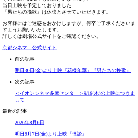
当日上映を予定しておりました
『男たちの挽歌』は休映とさせていただきます。
お客様にはご迷惑をおかけしますが、何卒ご了承くださいま
すようお願いいたします。
詳しくは劇場公式サイトをご確認ください。
京都シネマ 公式サイト
前の記事
明日30日(金)より上映『花様年華』『男たちの挽歌』
次の記事
＜イオンシネマ多摩センター＞9/19(木)の上映につきま
して
最近の記事
2026年8月6日
明日8月7日(金)より上映『怪談』