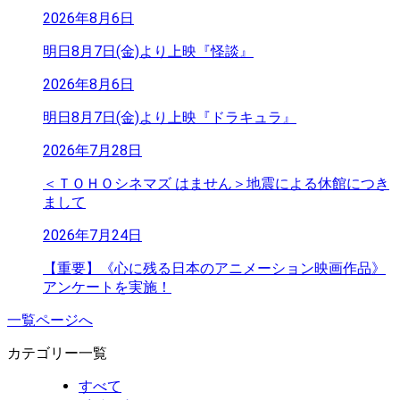
2026年8月6日
明日8月7日(金)より上映『怪談』
2026年8月6日
明日8月7日(金)より上映『ドラキュラ』
2026年7月28日
＜ＴＯＨＯシネマズ はません＞地震による休館につき
まして
2026年7月24日
【重要】《心に残る日本のアニメーション映画作品》
アンケートを実施！
一覧ページへ
カテゴリー一覧
すべて